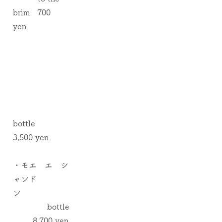
brim 700
yen
bottle
3,500 yen
・モエ エ シ
ャンド
ン
bottle
8,700 yen