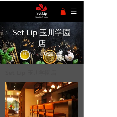
Set Lip 玉川学園
店
店舗詳細
HOME
>
Set Lip 玉川学園店